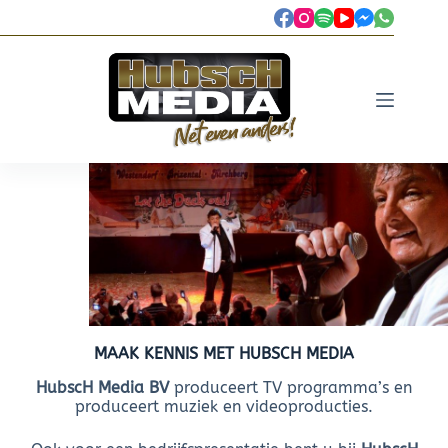
MAAK KENNIS MET HUBSCH MEDIA
HubscH Media BV
produceert TV programma’s en
produceert muziek en videoproducties.