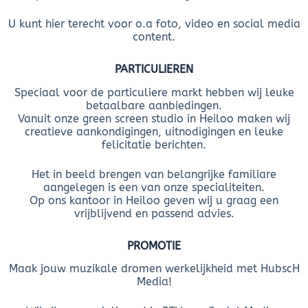
U kunt hier terecht voor o.a foto, video en social media
content.
PARTICULIEREN
Speciaal voor de particuliere markt hebben wij leuke
betaalbare aanbiedingen.
Vanuit onze green screen studio in Heiloo maken wij
creatieve aankondigingen, uitnodigingen en leuke
felicitatie berichten.
Het in beeld brengen van belangrijke familiare
aangelegen is een van onze specialiteiten.
Op ons kantoor in Heiloo geven wij u graag een
vrijblijvend en passend advies.
PROMOTIE
Maak jouw muzikale dromen werkelijkheid met HubscH
Media!